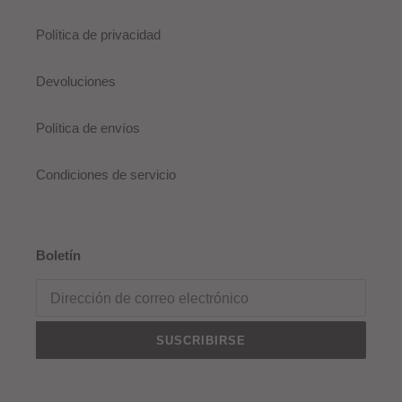
Política de privacidad
Devoluciones
Política de envíos
Condiciones de servicio
Boletín
SUSCRIBIRSE