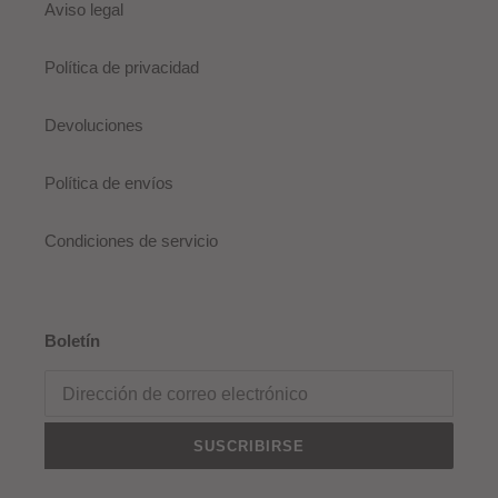
Aviso legal
Política de privacidad
Devoluciones
Política de envíos
Condiciones de servicio
Boletín
SUSCRIBIRSE